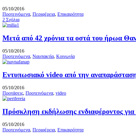
05/10/2016
Προτεινόμενα
,
Περιφέρεια
,
Επικαιρότητα
2 Σχόλια
Μετά από 42 χρόνια τα οστά του ήρωα Θα
05/10/2016
Προτεινόμενα
,
Ναυπακτία
,
Κοινωνία
Εντυπωσιακό video από την αναπαράσταση
05/10/2016
Προτάσεις
,
Προτεινόμενα
,
video
Πρόσκληση εκδήλωσης ενδιαφέροντος για 
05/10/2016
Προτεινόμενα
,
Περιφέρεια
,
Επικαιρότητα