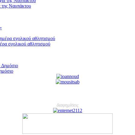
α της Ναυπάκτου
μέρα σχολικού αθλητισμού
Δημόσιο
διαφημίσεις